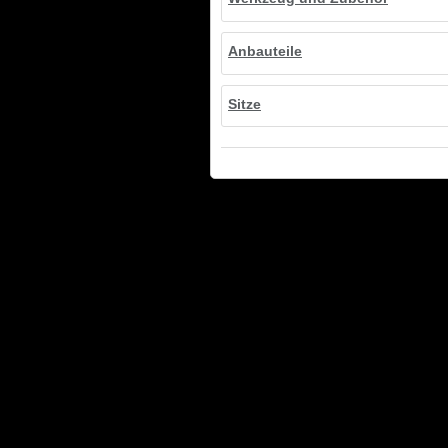
Anbauteile
Sitze