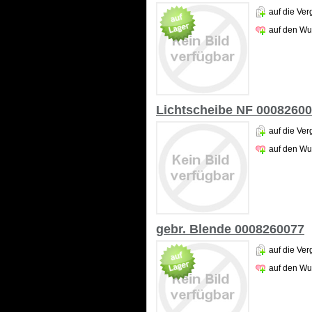
auf die Ver
auf den Wu
Lichtscheibe NF 0008260
auf die Ver
auf den Wu
gebr. Blende 0008260077
auf die Ver
auf den Wu